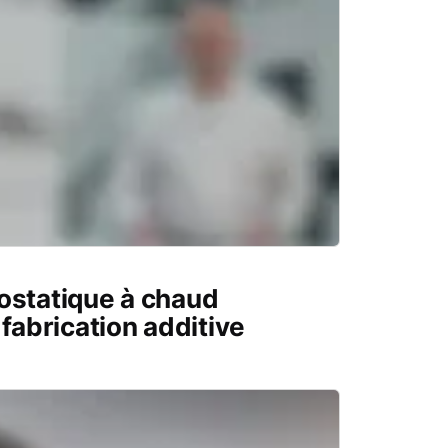
ostatique à chaud
 fabrication additive