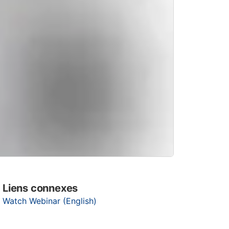
Liens connexes
Watch Webinar (English)