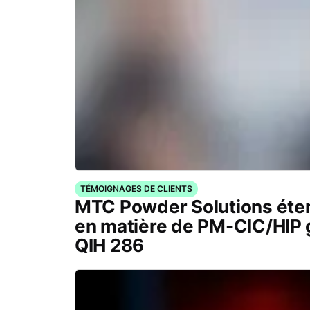
TÉMOIGNAGES DE CLIENTS
MTC Powder Solutions éten
en matière de PM-CIC/HIP 
QIH 286