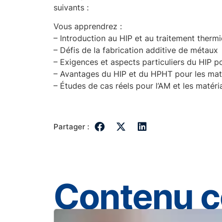
suivants :
Vous apprendrez :
– Introduction au HIP et au traitement therm
– Défis de la fabrication additive de métaux
– Exigences et aspects particuliers du HIP p
– Avantages du HIP et du HPHT pour les ma
– Études de cas réels pour l’AM et les maté
Partager :
Contenu 