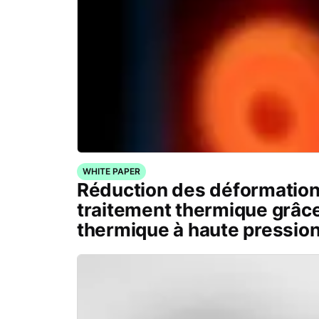
WHITE PAPER
Réduction des déformation
traitement thermique grâce
thermique à haute pressio