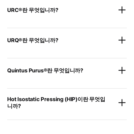
URC®란 무엇입니까?
URQ®란 무엇입니까?
Quintus Purus®란 무엇입니까?
Hot Isostatic Pressing (HIP)이란 무엇입
니까?