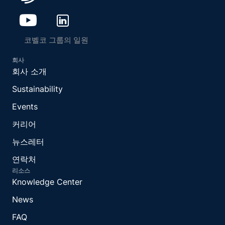
코벨코 그룹의 일원
회사
회사 소개
Sustainability
Events
커리어
뉴스레터
연락처
리소스
Knowledge Center
News
FAQ