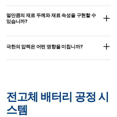
얼만큼의 재료 두께와 재료 속성을 구현할 수
있습니까?
극한의 압력은 어떤 영향을 미칩니까?
전고체 배터리 공정 시
스템