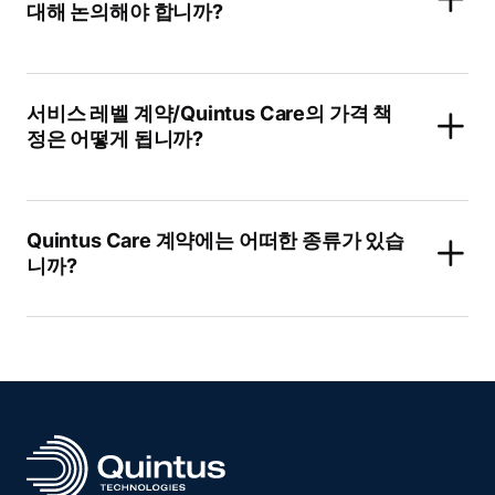
대해 논의해야 합니까?
서비스 레벨 계약/Quintus Care의 가격 책
정은 어떻게 됩니까?
Quintus Care 계약에는 어떠한 종류가 있습
니까?