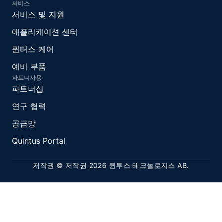
서비스
서비스 및 지원
애플리케이션 센터
퀸터스 케어
예비 부품
파트너사용
파트너십
연구 협력
공급망
Quintus Portal
저작권 © 저작권 2026 퀸투스 테크놀로지스 AB.