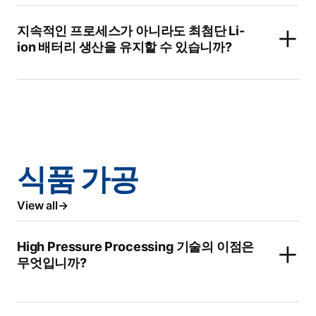
지속적인 프로세스가 아니라도 최첨단 Li-
ion 배터리 생산을 유지할 수 있습니까?
식품 가공
View all
High Pressure Processing 기술의 이점은
무엇입니까?