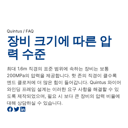
/
Quintus
FAQ
장비 크기에 따른 압
력 수준
최대 1.6m 직경의 표준 범위에 속하는 장비는 보통
200MPa의 압력을 제공합니다. 핫 존의 직경이 클수록
엔드 클로저에 더 많은 힘이 들어갑니다. Quintus 와이어
와인딩 프레임 설계는 이러한 요구 사항을 해결할 수 있
도록 제작되었으며, 필요 시 보다 큰 장비의 압력 비율에
대해 상담하실 수 있습니다.