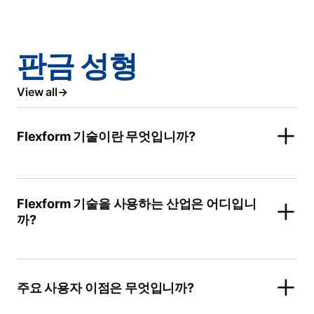
판금 성형
View all
Flexform 기술이란 무엇입니까?
Flexform 기술을 사용하는 산업은 어디입니
까?
주요 사용자 이점은 무엇입니까?