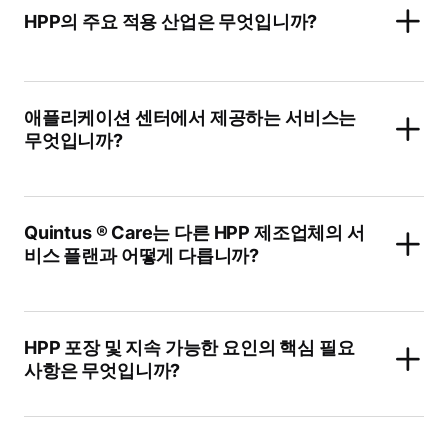
HPP의 주요 적용 산업은 무엇입니까?
애플리케이션 센터에서 제공하는 서비스는
무엇입니까?
Quintus ® Care는 다른 HPP 제조업체의 서
비스 플랜과 어떻게 다릅니까?
HPP 포장 및 지속 가능한 요인의 핵심 필요
사항은 무엇입니까?