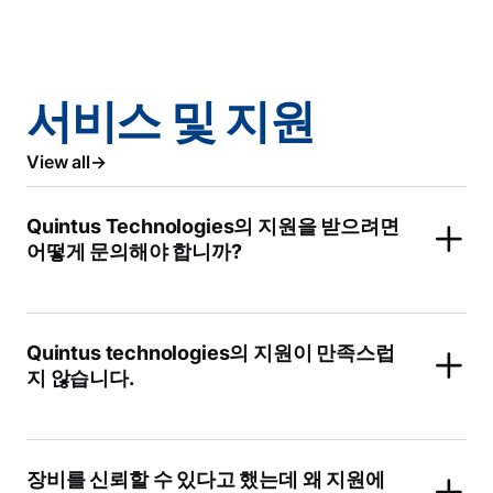
서비스 및 지원
View all
Quintus Technologies의 지원을 받으려면
어떻게 문의해야 합니까?
Quintus technologies의 지원이 만족스럽
지 않습니다.
장비를 신뢰할 수 있다고 했는데 왜 지원에