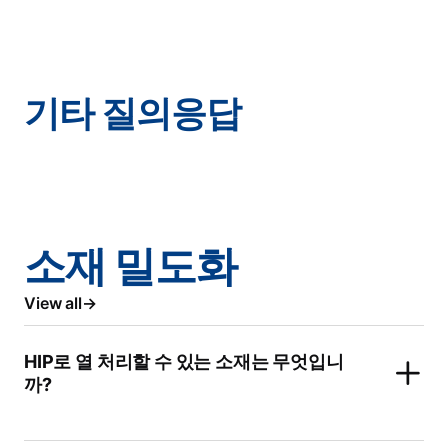
기타 질의응답
소재 밀도화
View all
HIP로 열 처리할 수 있는 소재는 무엇입니
까?