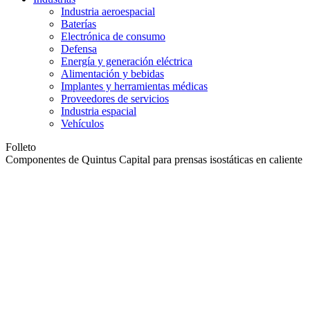
Industria aeroespacial
Baterías
Electrónica de consumo
Defensa
Energía y generación eléctrica
Alimentación y bebidas
Implantes y herramientas médicas
Proveedores de servicios
Industria espacial
Vehículos
Folleto
Componentes de Quintus Capital para prensas isostáticas en caliente