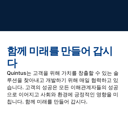
함께 미래를 만들어 갑시
다
Quintus는 고객을 위해 가치를 창출할 수 있는 솔
루션을 찾아내고 개발하기 위해 매일 협력하고 있
습니다. 고객의 성공은 모든 이해관계자들의 성공
으로 이어지고 사회와 환경에 긍정적인 영향을 미
칩니다. 함께 미래를 만들어 갑시다.