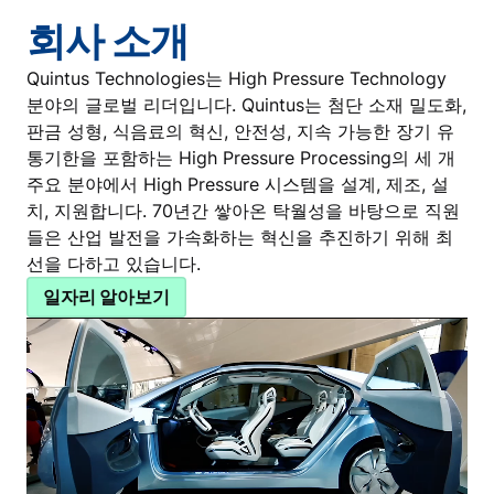
회사 소개
Quintus Technologies는 High Pressure Technology
분야의 글로벌 리더입니다. Quintus는 첨단 소재 밀도화,
판금 성형, 식음료의 혁신, 안전성, 지속 가능한 장기 유
통기한을 포함하는 High Pressure Processing의 세 개
주요 분야에서 High Pressure 시스템을 설계, 제조, 설
치, 지원합니다. 70년간 쌓아온 탁월성을 바탕으로 직원
들은 산업 발전을 가속화하는 혁신을 추진하기 위해 최
선을 다하고 있습니다.
일자리 알아보기