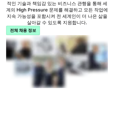
적인 기술과 책임감 있는 비즈니스 관행을 통해 세
계의 High Pressure 문제를 해결하고 모든 작업에
지속 가능성을 포함시켜 전 세계인이 더 나은 삶을
살아갈 수 있도록 지원합니다.
전체 채용 정보