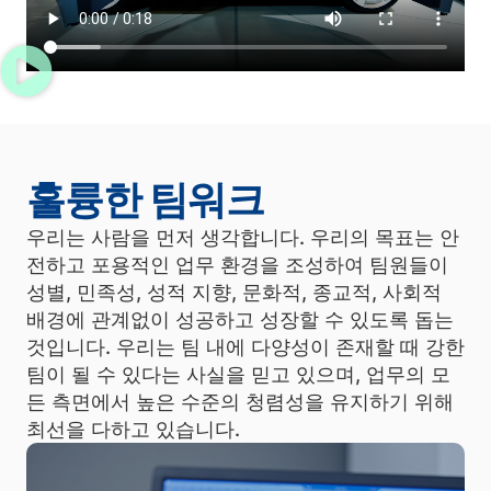
훌륭한 팀워크
우리는 사람을 먼저 생각합니다. 우리의 목표는 안
전하고 포용적인 업무 환경을 조성하여 팀원들이
성별, 민족성, 성적 지향, 문화적, 종교적, 사회적
배경에 관계없이 성공하고 성장할 수 있도록 돕는
것입니다. 우리는 팀 내에 다양성이 존재할 때 강한
팀이 될 수 있다는 사실을 믿고 있으며, 업무의 모
든 측면에서 높은 수준의 청렴성을 유지하기 위해
최선을 다하고 있습니다.