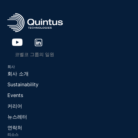
코벨코 그룹의 일원
회사
회사 소개
Sustainability
Events
커리어
뉴스레터
연락처
리소스