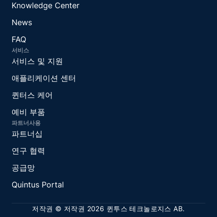
Knowledge Center
News
FAQ
서비스
서비스 및 지원
애플리케이션 센터
퀸터스 케어
예비 부품
파트너사용
파트너십
연구 협력
공급망
Quintus Portal
저작권 © 저작권 2026 퀸투스 테크놀로지스 AB.