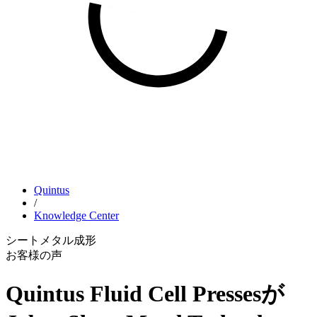
Quintus
/
Knowledge Center
シートメタル成形
お客様の声
Quintus Fluid Cell Pressesが