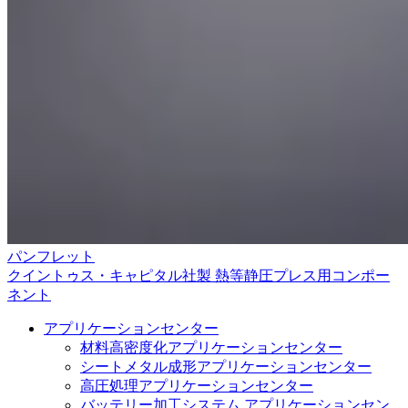
パンフレット
クイントゥス・キャピタル社製 熱等静圧プレス用コンポー
ネント
アプリケーションセンター
材料高密度化アプリケーションセンター
シートメタル成形アプリケーションセンター
高圧処理アプリケーションセンター
バッテリー加工システム アプリケーションセン