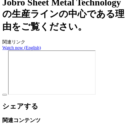
Jobro Sheet Metal Technology
の生産ラインの中心である理
由をご覧ください。
関連リンク
Watch now (English)
シェアする
関連コンテンツ