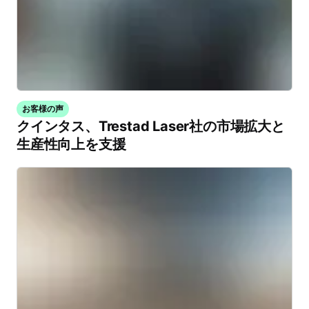
お客様の声
クインタス、Trestad Laser社の市場拡大と
生産性向上を支援