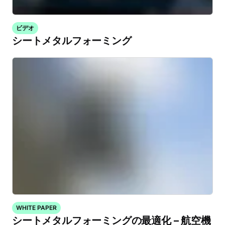
ビデオ
シートメタルフォーミング
WHITE PAPER
シートメタルフォーミングの最適化 – 航空機