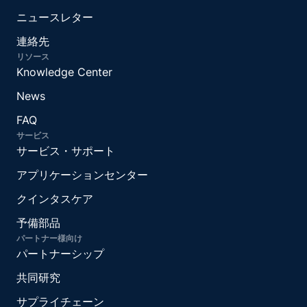
ニュースレター
連絡先
リソース
Knowledge Center
News
FAQ
サービス
サービス・サポート
アプリケーションセンター
クインタスケア
予備部品
パートナー様向け
パートナーシップ
共同研究
サプライチェーン