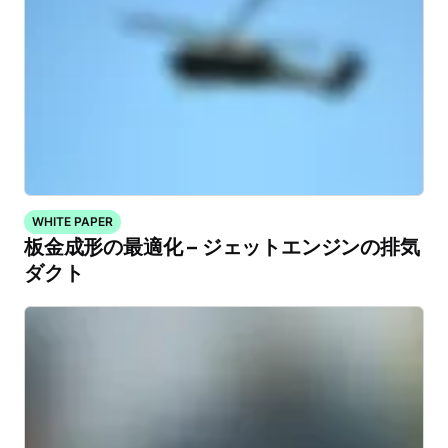
WHITE PAPER
板金成形の最適化 – ジェットエンジンの排気
ダクト