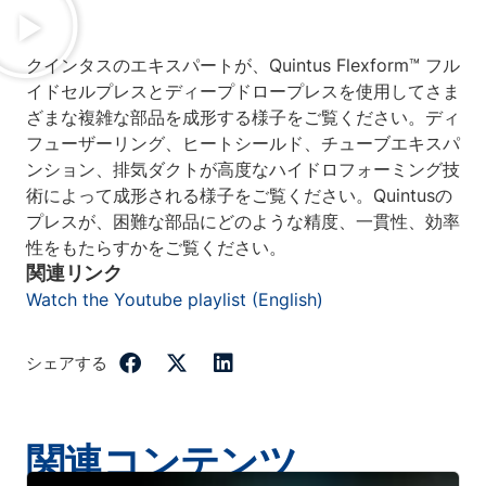
クインタスのエキスパートが、Quintus Flexform™ フル
イドセルプレスとディープドロープレスを使用してさま
ざまな複雑な部品を成形する様子をご覧ください。ディ
フューザーリング、ヒートシールド、チューブエキスパ
ンション、排気ダクトが高度なハイドロフォーミング技
術によって成形される様子をご覧ください。Quintusの
プレスが、困難な部品にどのような精度、一貫性、効率
性をもたらすかをご覧ください。
関連リンク
Watch the Youtube playlist (English)
シェアする
関連コンテンツ