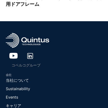
用ドアフレーム
コベルコグループ
会社
当社について
Sustainability
Events
キャリア