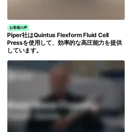
お客様の声
Piper社はQuintus Flexform Fluid Cell
Pressを使用して、効率的な高圧能力を提供
しています。