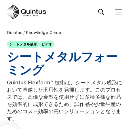
/
Quintus
Knowledge Center
シートメタル成形
ビデオ
シートメタルフォー
ミング
Quintus Flexform™ 技術は、シートメタル成形に
おいて卓越した汎用性を発揮します。このプロセ
スでは、高価な金型を使用せずに多種多様な部品
を効率的に成形できるため、試作品や少量生産の
ためのコスト効率の高いソリューションとなりま
す。