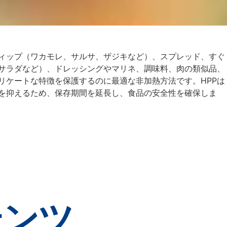
ィップ（ワカモレ、サルサ、ザジキなど）、スプレッド、すぐ
サラダなど）、ドレッシングやマリネ、調味料、肉の類似品、
リケートな特徴を保護するのに最適な非加熱方法です。HPPは
を抑えるため、保存期間を延長し、食品の安全性を確保しま
テンツ