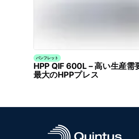
パンフレット
HPP QIF 600L – 高い
最大のHPPプレス