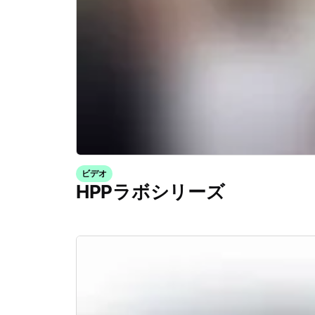
ビデオ
HPPラボシリーズ