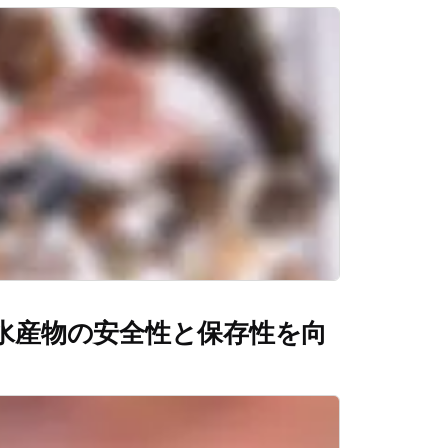
で水産物の安全性と保存性を向