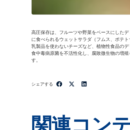
高圧保存は、フルーツや野菜をベースにしたデ
に食べられるウェットサラダ（フムス、ポテト
乳製品を使わないチーズなど、植物性食品のデ
食中毒病原菌を不活性化し、腐敗微生物の増殖
す。
シェアする
関連コン