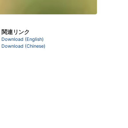
関連リンク
Download (English)
Download (Chinese)