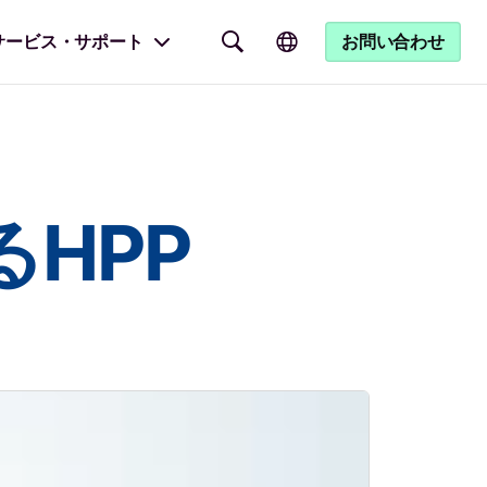
サービス・サポート
お問い合わせ
HPP