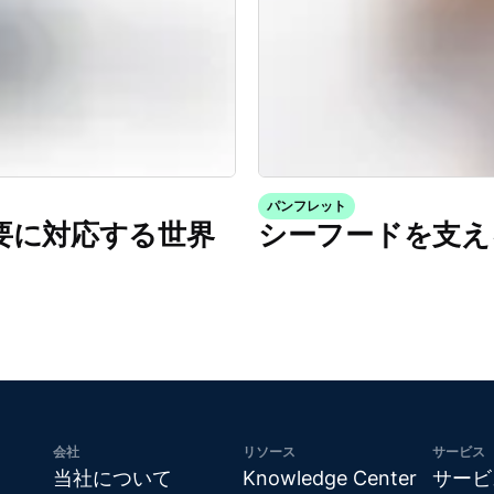
パンフレット
生産需要に対応する世界
シーフードを支え
会社
リソース
サービス
当社について
Knowledge Center
サービ