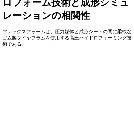
ロフォーム技術と成形シミュ
レーションの相関性
フレックスフォームは、圧力媒体と成形シートの間に柔軟な
ゴム製ダイヤフラムを使用する高圧ハイドロフォーミング技
術である。