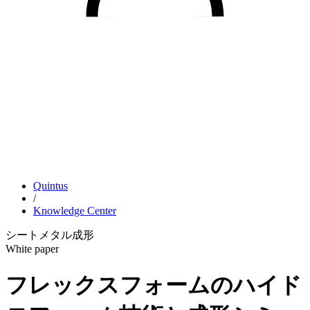
Quintus
/
Knowledge Center
シートメタル成形
White paper
フレックスフォームのハイド