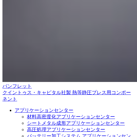
パンフレット
クイントゥス・キャピタル社製 熱等静圧プレス用コンポー
ネント
アプリケーションセンター
材料高密度化アプリケーションセンター
シートメタル成形アプリケーションセンター
高圧処理アプリケーションセンター
バッテリー加工システム アプリケーションセン