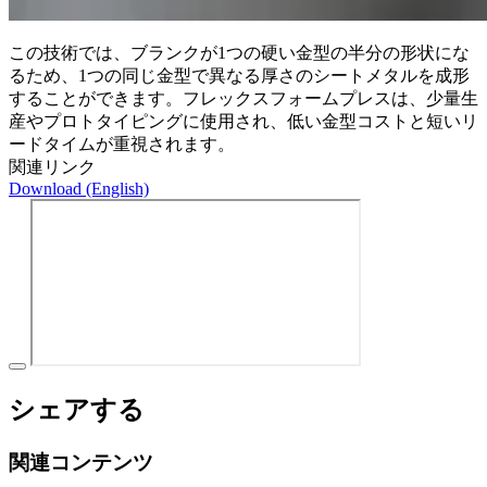
この技術では、ブランクが1つの硬い金型の半分の形状にな
るため、1つの同じ金型で異なる厚さのシートメタルを成形
することができます。フレックスフォームプレスは、少量生
産やプロトタイピングに使用され、低い金型コストと短いリ
ードタイムが重視されます。
関連リンク
Download (English)
シェアする
関連コンテンツ