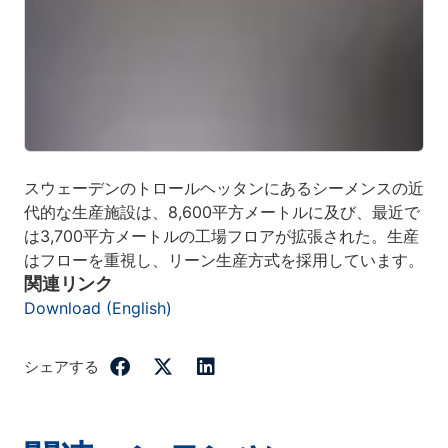
スウェーデンのトロールヘッタンにあるシーメンスの近
代的な生産施設は、8,600平方メートルに及び、最近で
は3,700平方メートルの工場フロアが拡張された。生産
はフローを重視し、リーン生産方式を採用しています。
関連リンク
Download (English)
シェアする