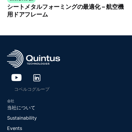
シートメタルフォーミングの最適化 – 航空機
用ドアフレーム
コベルコグループ
会社
当社について
Sustainability
Events