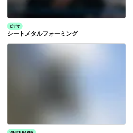
ビデオ
シートメタルフォーミング
WHITE PAPER