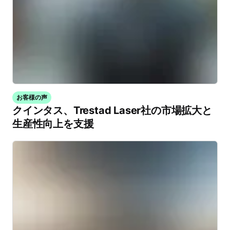
お客様の声
クインタス、Trestad Laser社の市場拡大と
生産性向上を支援