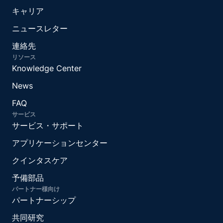
キャリア
ニュースレター
連絡先
リソース
Knowledge Center
News
FAQ
サービス
サービス・サポート
アプリケーションセンター
クインタスケア
予備部品
パートナー様向け
パートナーシップ
共同研究