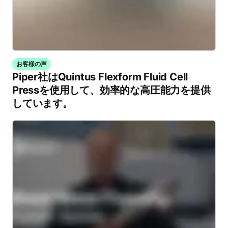
お客様の声
Piper社はQuintus Flexform Fluid Cell
Pressを使用して、効率的な高圧能力を提供
しています。