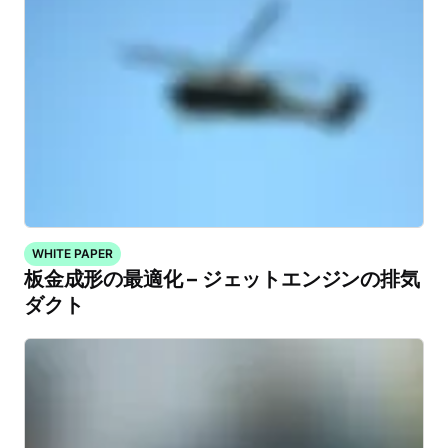
WHITE PAPER
板金成形の最適化 – ジェットエンジンの排気
ダクト