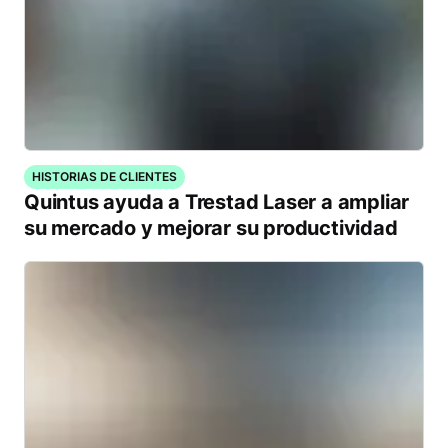
HISTORIAS DE CLIENTES
Quintus ayuda a Trestad Laser a ampliar
su mercado y mejorar su productividad