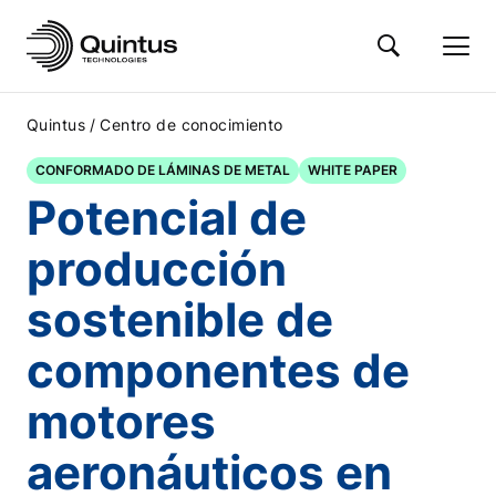
/
Quintus
Centro de conocimiento
CONFORMADO DE LÁMINAS DE METAL
WHITE PAPER
Potencial de
producción
sostenible de
componentes de
motores
aeronáuticos en