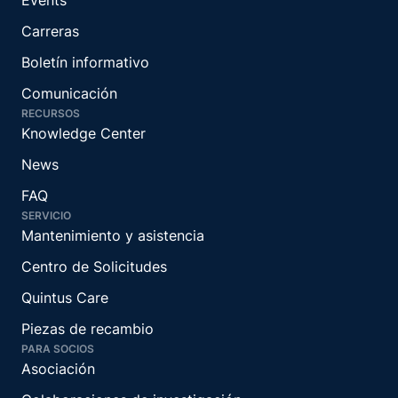
Carreras
Boletín informativo
Comunicación
RECURSOS
Knowledge Center
News
FAQ
SERVICIO
Mantenimiento y asistencia
Centro de Solicitudes
Quintus Care
Piezas de recambio
PARA SOCIOS
Asociación