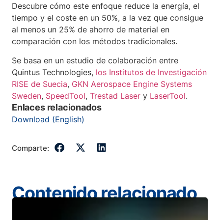
Descubre cómo este enfoque reduce la energía, el
tiempo y el coste en un 50%, a la vez que consigue
al menos un 25% de ahorro de material en
comparación con los métodos tradicionales.
Se basa en un estudio de colaboración entre
Quintus Technologies,
los Institutos de Investigación
RISE de Suecia
,
GKN Aerospace Engine Systems
Sweden
,
SpeedTool
,
Trestad Laser
y
LaserTool
.
Enlaces relacionados
Download (English)
Comparte:
Contenido relacionado