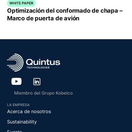
WHITE PAPER
Optimización del conformado de chapa –
Marco de puerta de avión
Miembro del Grupo Kobelco
LA EMPRESA
Acerca de nosotros
Sustainability
Events