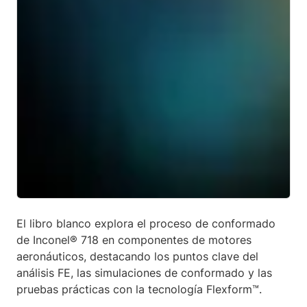
El libro blanco explora el proceso de conformado
de Inconel® 718 en componentes de motores
aeronáuticos, destacando los puntos clave del
análisis FE, las simulaciones de conformado y las
pruebas prácticas con la tecnología Flexform™.