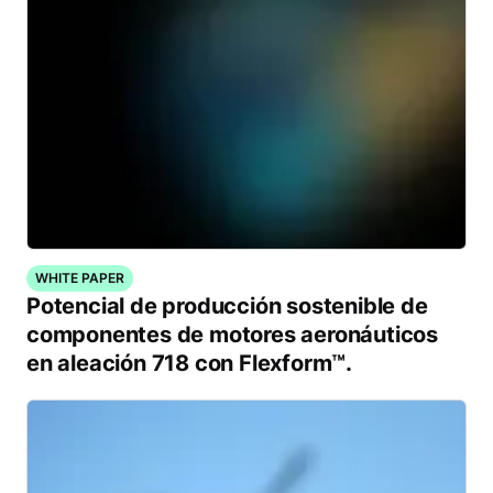
WHITE PAPER
Potencial de producción sostenible de
componentes de motores aeronáuticos
en aleación 718 con Flexform™.