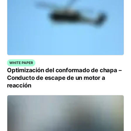
WHITE PAPER
Optimización del conformado de chapa –
Conducto de escape de un motor a
reacción