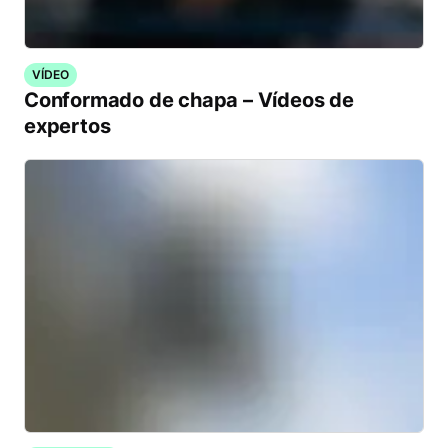
VÍDEO
Conformado de chapa – Vídeos de
expertos