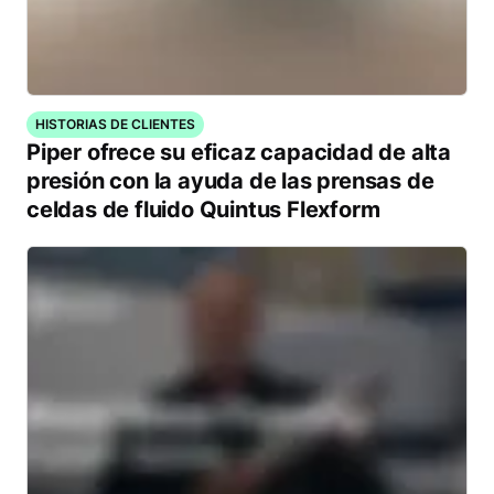
HISTORIAS DE CLIENTES
Piper ofrece su eficaz capacidad de alta
presión con la ayuda de las prensas de
celdas de fluido Quintus Flexform