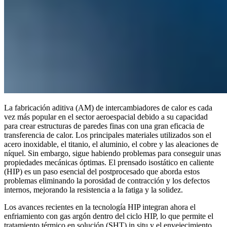
La fabricación aditiva (AM) de intercambiadores de calor es cada
vez más popular en el sector aeroespacial debido a su capacidad
para crear estructuras de paredes finas con una gran eficacia de
transferencia de calor. Los principales materiales utilizados son el
acero inoxidable, el titanio, el aluminio, el cobre y las aleaciones de
níquel. Sin embargo, sigue habiendo problemas para conseguir unas
propiedades mecánicas óptimas. El prensado isostático en caliente
(HIP) es un paso esencial del postprocesado que aborda estos
problemas eliminando la porosidad de contracción y los defectos
internos, mejorando la resistencia a la fatiga y la solidez.
Los avances recientes en la tecnología HIP integran ahora el
enfriamiento con gas argón dentro del ciclo HIP, lo que permite el
tratamiento térmico en solución (SHT) in situ y el envejecimiento