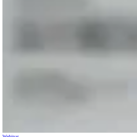
Webinar