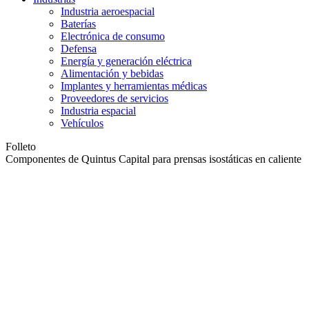
Industria aeroespacial
Baterías
Electrónica de consumo
Defensa
Energía y generación eléctrica
Alimentación y bebidas
Implantes y herramientas médicas
Proveedores de servicios
Industria espacial
Vehículos
Folleto
Componentes de Quintus Capital para prensas isostáticas en caliente