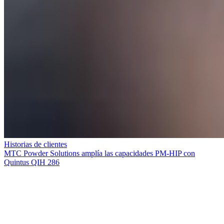
Historias de clientes
MTC Powder Solutions amplía las capacidades PM-HIP con
Quintus QIH 286