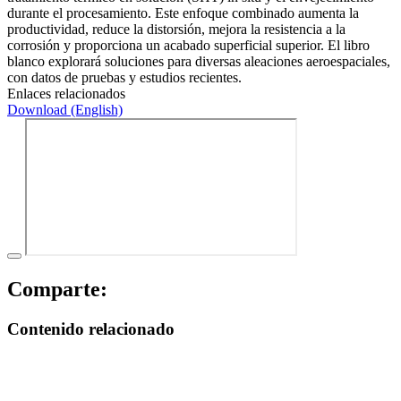
durante el procesamiento. Este enfoque combinado aumenta la
productividad, reduce la distorsión, mejora la resistencia a la
corrosión y proporciona un acabado superficial superior. El libro
blanco explorará soluciones para diversas aleaciones aeroespaciales,
con datos de pruebas y estudios recientes.
Enlaces relacionados
Download (English)
Comparte:
Contenido relacionado