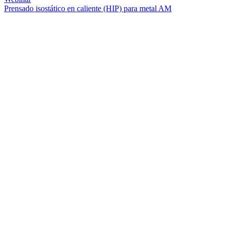
Prensado isostático en caliente (HIP) para metal AM