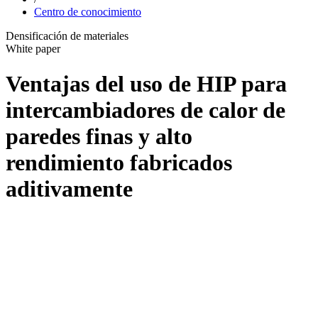
Centro de conocimiento
Densificación de materiales
White paper
Ventajas del uso de HIP para
intercambiadores de calor de
paredes finas y alto
rendimiento fabricados
aditivamente