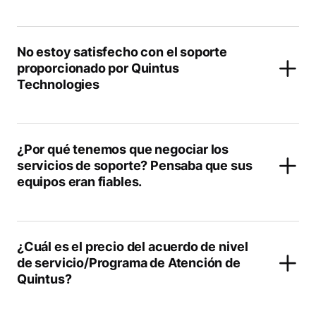
No estoy satisfecho con el soporte
proporcionado por Quintus
Technologies
¿Por qué tenemos que negociar los
servicios de soporte? Pensaba que sus
equipos eran fiables.
¿Cuál es el precio del acuerdo de nivel
de servicio/Programa de Atención de
Quintus?