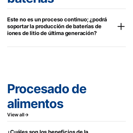
Este no es un proceso continuo; ¿podrá
soportar la producción de baterías de
iones de litio de última generación?
Procesado de
alimentos
View all
¿Cuáles son los beneficios de la