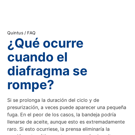
/
Quintus
FAQ
¿Qué ocurre
cuando el
diafragma se
rompe?
Si se prolonga la duración del ciclo y de
presurización, a veces puede aparecer una pequeña
fuga. En el peor de los casos, la bandeja podría
llenarse de aceite, aunque esto es extremadamente
raro. Si esto ocurriese, la prensa eliminaría la