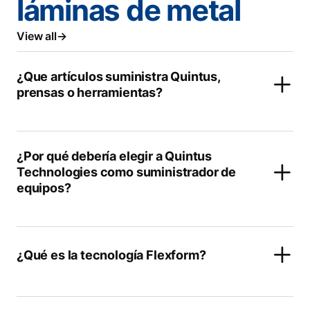
láminas de metal
View all
¿Que artículos suministra Quintus,
prensas o herramientas?
¿Por qué debería elegir a Quintus
Technologies como suministrador de
equipos?
¿Qué es la tecnología Flexform?