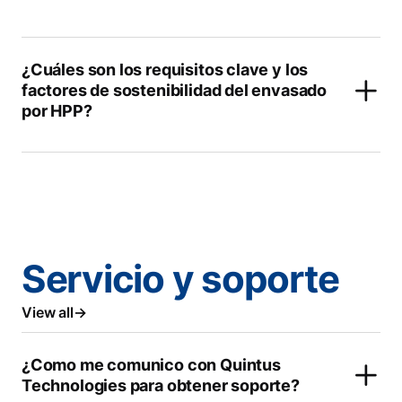
¿Cuáles son los requisitos clave y los
factores de sostenibilidad del envasado
por HPP?
Servicio y soporte
View all
¿Como me comunico con Quintus
Technologies para obtener soporte?