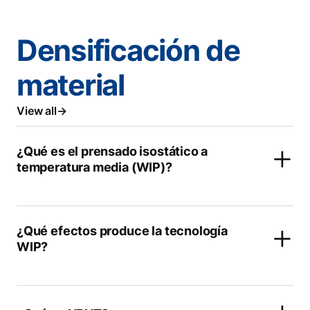
Densificación de
material
View all
¿Qué es el prensado isostático a
temperatura media (WIP)?
¿Qué efectos produce la tecnología
WIP?