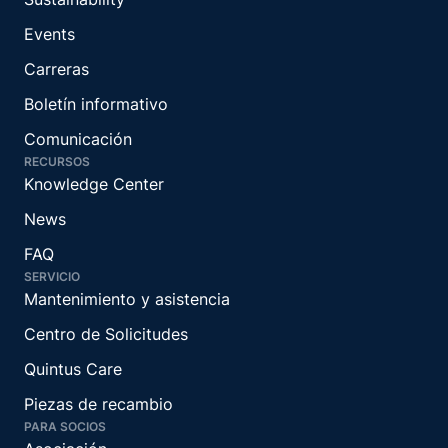
Events
Carreras
Boletín informativo
Comunicación
RECURSOS
Knowledge Center
News
FAQ
SERVICIO
Mantenimiento y asistencia
Centro de Solicitudes
Quintus Care
Piezas de recambio
PARA SOCIOS