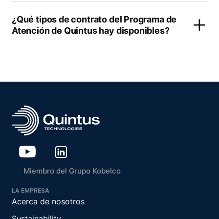
¿Qué tipos de contrato del Programa de
Atención de Quintus hay disponibles?
Miembro del Grupo Kobelco
LA EMPRESA
Acerca de nosotros
Sustainability