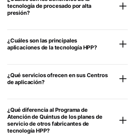
tecnología de procesado por alta
presión?
¿Cuáles son las principales
aplicaciones de la tecnología HPP?
¿Qué servicios ofrecen en sus Centros
de aplicación?
¿Qué diferencia al Programa de
Atención de Quintus de los planes de
servicio de otros fabricantes de
tecnología HPP?