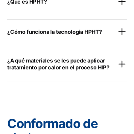
¿Qué es HPHT?
¿Cómo funciona la tecnología HPHT?
¿A qué materiales se les puede aplicar
tratamiento por calor en el proceso HIP?
Conformado de