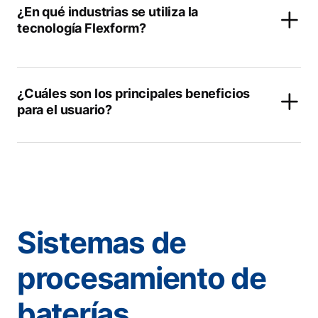
¿En qué industrias se utiliza la
tecnología Flexform?
¿Cuáles son los principales beneficios
para el usuario?
Sistemas de
procesamiento de
baterías