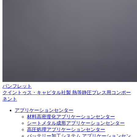
パンフレット
クイントゥス・キャピタル社製 熱等静圧プレス用コンポー
ネント
アプリケーションセンター
材料高密度化アプリケーションセンター
シートメタル成形アプリケーションセンター
高圧処理アプリケーションセンター
バッテリー加工システム アプリケーションセン