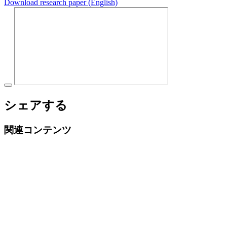
Download research paper (English)
シェアする
関連コンテンツ