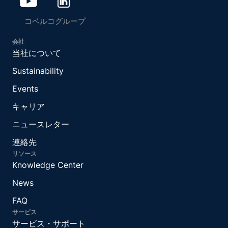
コベルコグループ
会社
当社について
Sustainability
Events
キャリア
ニュースレター
連絡先
リソース
Knowledge Center
News
FAQ
サービス
サービス・サポート