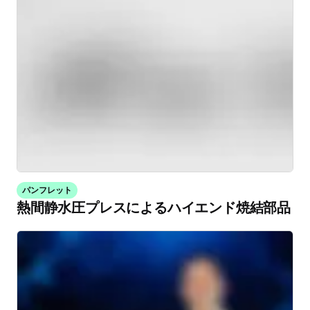
パンフレット
熱間静水圧プレスによるハイエンド焼結部品