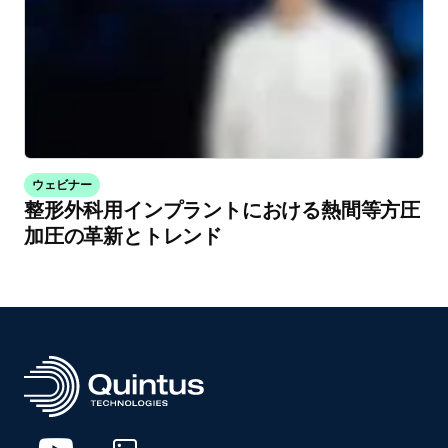
ウェビナー
整形外科用インプラントにおける熱間等方圧
加圧の革新とトレンド