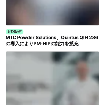
お客様の声
MTC Powder Solutions、Quintus QIH 286
の導入によりPM-HIPの能力を拡充