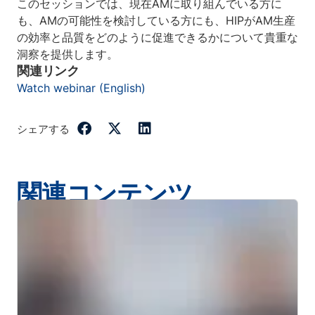
このセッションでは、現在AMに取り組んでいる方に
も、AMの可能性を検討している方にも、HIPがAM生産
の効率と品質をどのように促進できるかについて貴重な
洞察を提供します。
関連リンク
Watch webinar (English)
シェアする
関連コンテンツ