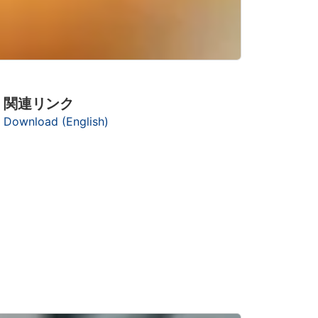
関連リンク
Download (English)