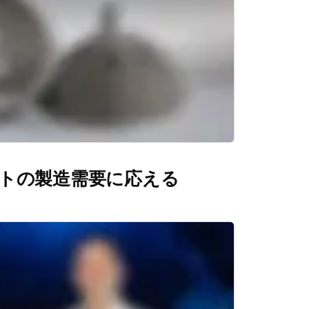
トの製造需要に応える