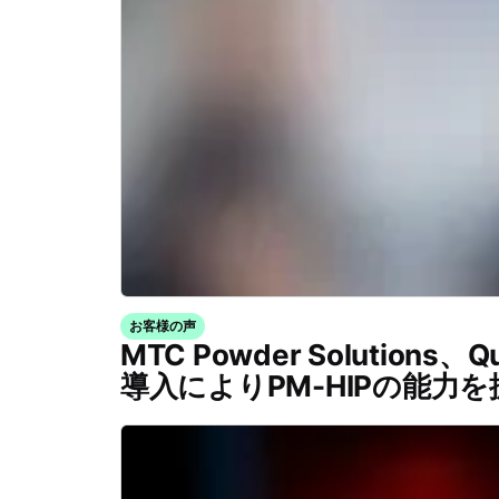
お客様の声
MTC Powder Solutions、Qu
導入によりPM-HIPの能力を