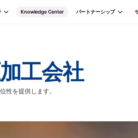
野
Knowledge Center
パートナーシップ
加工会社
位性を提供します。