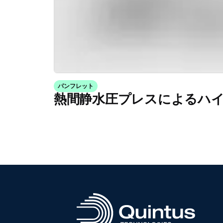
パンフレット
熱間静水圧プレスによるハ