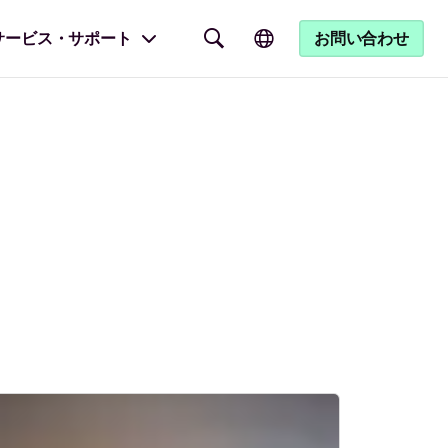
サービス・サポート
お問い合わせ