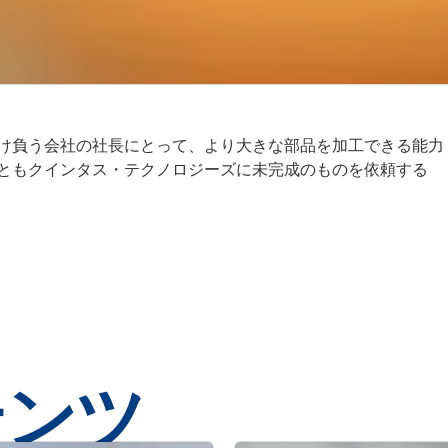
け負う会社の社長にとって、より大きな部品を加工できる能力
ともクインタス・テクノロジーズに未完成のものを依頼する
テンツ