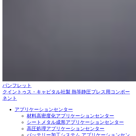
パンフレット
クイントゥス・キャピタル社製 熱等静圧プレス用コンポー
ネント
アプリケーションセンター
材料高密度化アプリケーションセンター
シートメタル成形アプリケーションセンター
高圧処理アプリケーションセンター
バッテリー加工システム アプリケーションセン