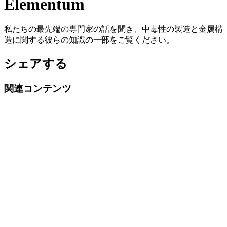
Elementum
私たちの最先端の専門家の話を聞き、中毒性の製造と金属構
造に関する彼らの知識の一部をご覧ください。
シェアする
関連コンテンツ