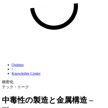
Quintus
/
Knowledge Center
緻密化
テック・トーク
中毒性の製造と金属構造 –