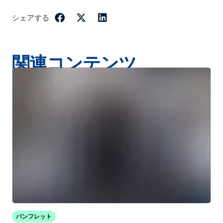
シェアする
関連コンテンツ
パンフレット