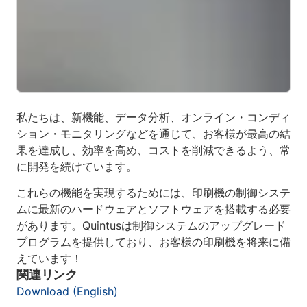
私たちは、新機能、データ分析、オンライン・コンディ
ション・モニタリングなどを通じて、お客様が最高の結
果を達成し、効率を高め、コストを削減できるよう、常
に開発を続けています。
これらの機能を実現するためには、印刷機の制御システ
ムに最新のハードウェアとソフトウェアを搭載する必要
があります。Quintusは制御システムのアップグレード
プログラムを提供しており、お客様の印刷機を将来に備
えています！
関連リンク
Download (English)