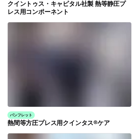
クイントゥス・キャピタル社製 熱等静圧プ
レス用コンポーネント
パンフレット
熱間等方圧プレス用クインタス®ケア