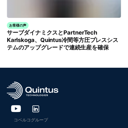
お客様の声
サーブダイナミクスとPartnerTech
Karlskoga、Quintus冷間等方圧プレスシス
テムのアップグレードで連続生産を確保
コベルコグループ