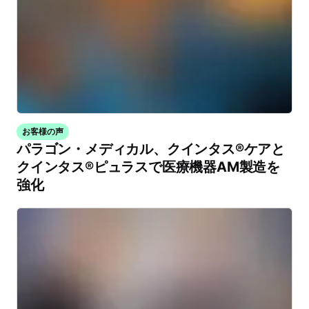
お客様の声
パラゴン・メディカル、クインタス®ケアと
クインタス®ピュラスで医療機器AM製造を
強化