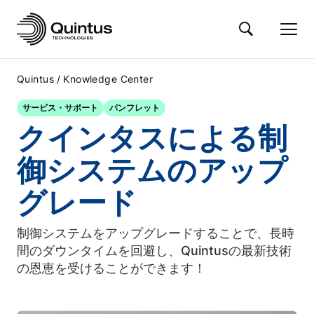
/
Quintus
Knowledge Center
サービス・サポート
パンフレット
クインタスによる制
御システムのアップ
グレード
制御システムをアップグレードすることで、長時
間のダウンタイムを回避し、Quintusの最新技術
の恩恵を受けることができます！