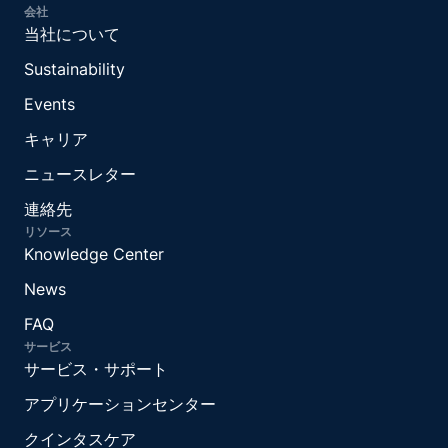
会社
当社について
Sustainability
Events
キャリア
ニュースレター
連絡先
リソース
Knowledge Center
News
FAQ
サービス
サービス・サポート
アプリケーションセンター
クインタスケア