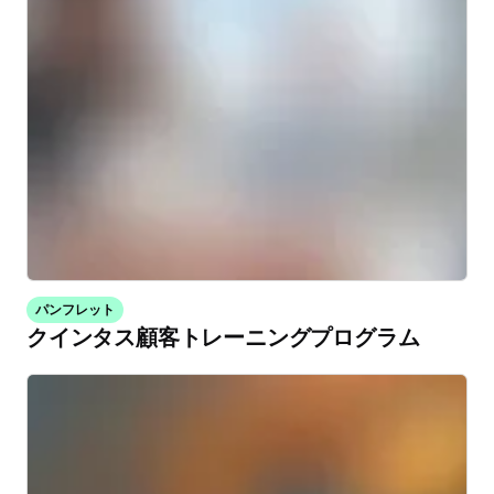
パンフレット
クインタス顧客トレーニングプログラム