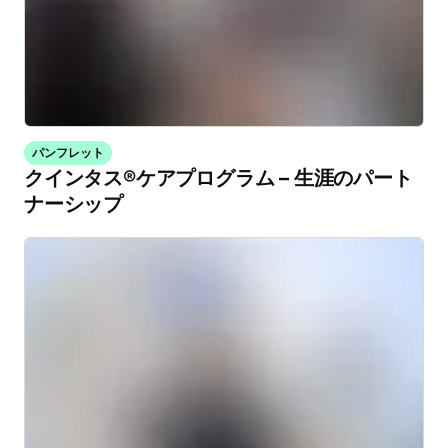
パンフレット
クインタス®ケアプログラム – 生涯のパート
ナーシップ