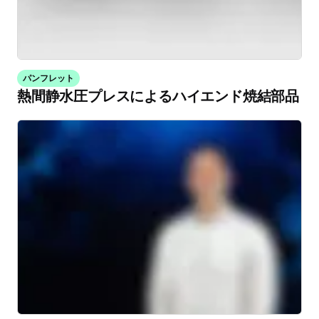
パンフレット
熱間静水圧プレスによるハイエンド焼結部品