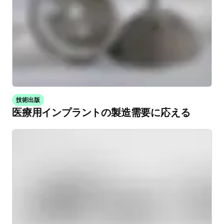
技術出版
医療用インプラントの製造需要に応える