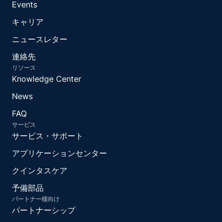
Events
キャリア
ニュースレター
連絡先
リソース
Knowledge Center
News
FAQ
サービス
サービス・サポート
アプリケーションセンター
クインタスケア
予備部品
パートナー様向け
パートナーシップ