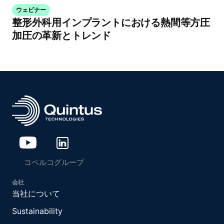
ウェビナー
整形外科用インプラントにおける熱間等方圧
加圧の革新とトレンド
コベルコグループ
会社
当社について
Sustainability