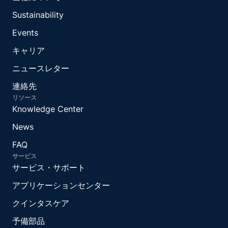
Sustainability
Events
キャリア
ニュースレター
連絡先
リソース
Knowledge Center
News
FAQ
サービス
サービス・サポート
アプリケーションセンター
クインタスケア
予備部品