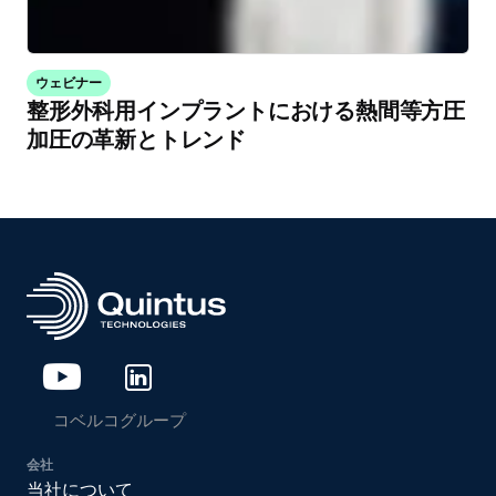
ウェビナー
整形外科用インプラントにおける熱間等方圧
加圧の革新とトレンド
コベルコグループ
会社
当社について