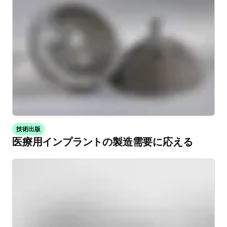
技術出版
医療用インプラントの製造需要に応える