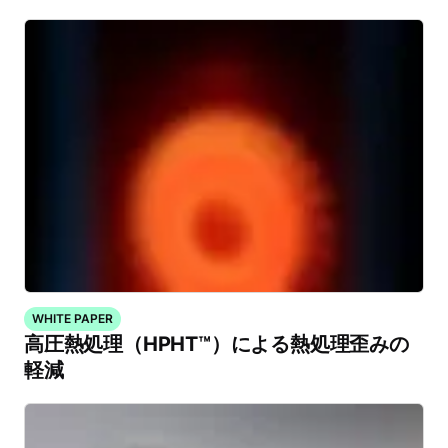
WHITE PAPER
高圧熱処理（HPHT™）による熱処理歪みの
軽減