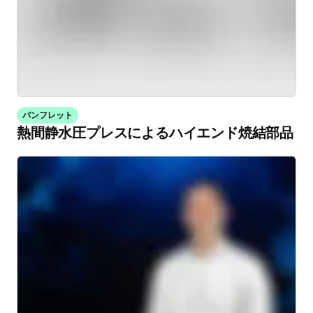
パンフレット
熱間静水圧プレスによるハイエンド焼結部品