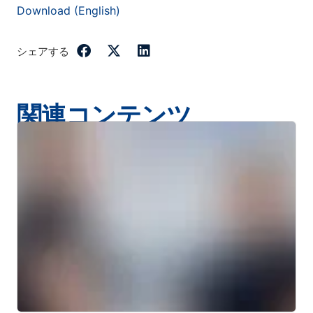
Download (English)
シェアする
関連コンテンツ