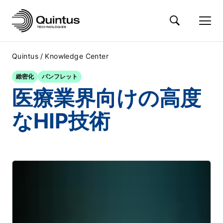
/
Quintus
Knowledge Center
緻密化
パンフレット
医療業界向けの高度
なHIP技術