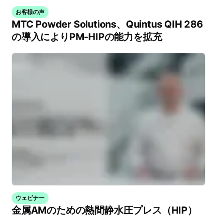
お客様の声
MTC Powder Solutions、Quintus QIH 286
の導入によりPM-HIPの能力を拡充
ウェビナー
金属AMのための熱間静水圧プレス（HIP）