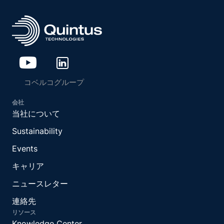
コベルコグループ
会社
当社について
Sustainability
Events
キャリア
ニュースレター
連絡先
リソース
Knowledge Center