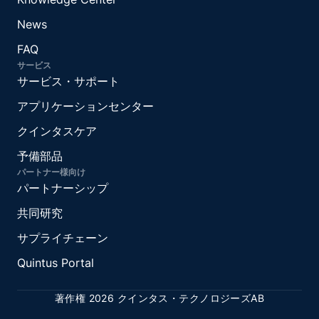
News
FAQ
サービス
サービス・サポート
アプリケーションセンター
クインタスケア
予備部品
パートナー様向け
パートナーシップ
共同研究
サプライチェーン
Quintus Portal
著作権 2026 クインタス・テクノロジーズAB