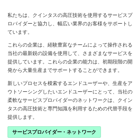
私たちは、クインタスの高圧技術を使用するサービスプ
ロバイダーと協力し、幅広い業界のお客様をサポートし
ています。
これらの企業は、経験豊富なチームによって操作される
当社の最新鋭の設備を使用して、さまざまなサービスを
提供しています。これらの企業の能力は、初期段階の開
発から大量生産までサポートすることができます。
新しいプロセスを模索するエンドユーザーや、生産をア
ウトソーシングしたいエンドユーザーにとって、当社の
柔軟なサービスプロバイダーのネットワークは、クイン
タスの高圧技術と専門知識を利用するための代替手段を
提供します。
サービスプロバイダー・ネットワーク