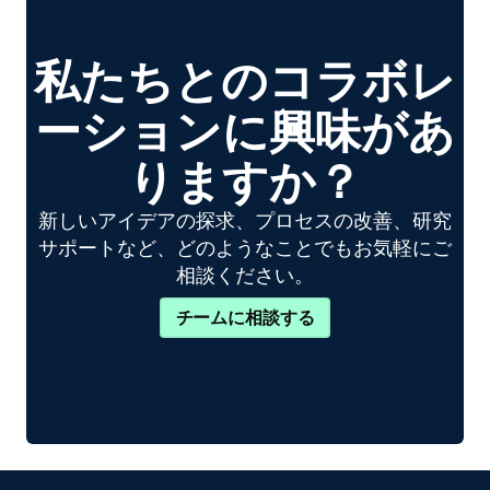
私たちとのコラボレ
ーションに興味があ
りますか？
新しいアイデアの探求、プロセスの改善、研究
サポートなど、どのようなことでもお気軽にご
相談ください。
チームに相談する