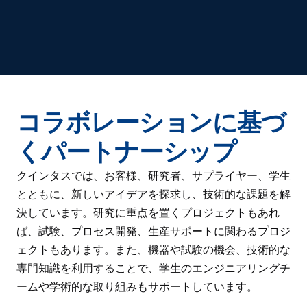
コラボレーションに基づ
くパートナーシップ
クインタスでは、お客様、研究者、サプライヤー、学生
とともに、新しいアイデアを探求し、技術的な課題を解
決しています。研究に重点を置くプロジェクトもあれ
ば、試験、プロセス開発、生産サポートに関わるプロジ
ェクトもあります。また、機器や試験の機会、技術的な
専門知識を利用することで、学生のエンジニアリングチ
ームや学術的な取り組みもサポートしています。