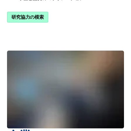
研究協力の模索