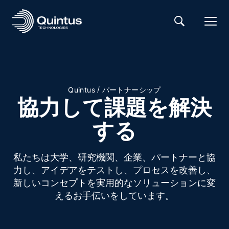
/
Quintus
パートナーシップ
協力して課題を解決
する
私たちは大学、研究機関、企業、パートナーと協
力し、アイデアをテストし、プロセスを改善し、
新しいコンセプトを実用的なソリューションに変
えるお手伝いをしています。