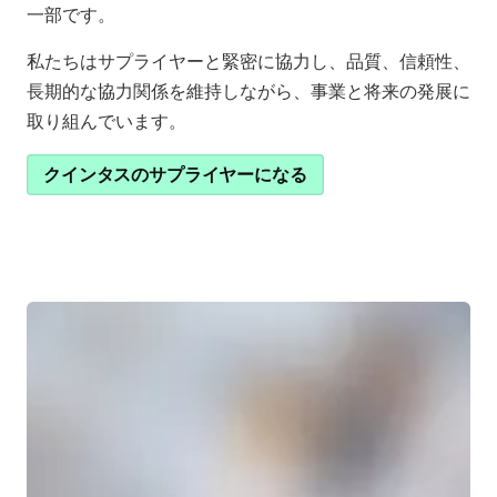
一部です。
私たちはサプライヤーと緊密に協力し、品質、信頼性、
長期的な協力関係を維持しながら、事業と将来の発展に
取り組んでいます。
クインタスのサプライヤーになる