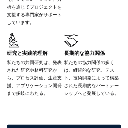
析を通じてプロジェクトを
支援する専門家がサポート
しています。
研究と実践的理解
長期的な協力関係
私たちの共同研究は、発表
私たちの協力関係の多く
された研究や材料研究か
は、継続的な研究、テス
ら、プロセス評価、生産支
ト、技術開発によって構築
援、アプリケーション開発
された長期的なパートナー
まで多岐にわたる。
シップへと発展している。