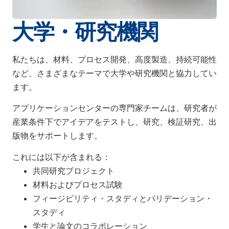
大学・研究機関
私たちは、材料、プロセス開発、高度製造、持続可能性
など、さまざまなテーマで大学や研究機関と協力してい
ます。
アプリケーションセンターの専門家チームは、研究者が
産業条件下でアイデアをテストし、研究、検証研究、出
版物をサポートします。
これには以下が含まれる：
共同研究プロジェクト
材料およびプロセス試験
フィージビリティ・スタディとバリデーション・
スタディ
学生と論文のコラボレーション