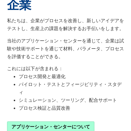
企業
私たちは、企業がプロセスを改善し、新しいアイデアを
テストし、生産上の課題を解決するお手伝いをします。
当社のアプリケーション・センターを通じて、企業は試
験や技術サポートを通じて材料、パラメータ、プロセス
を評価することができる。
これには以下が含まれる：
プロセス開発と最適化
パイロット・テストとフィージビリティ・スタデ
ィ
シミュレーション、ツーリング、配合サポート
プロセス検証と品質改善
アプリケーション・センターについて