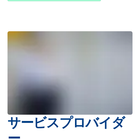
サービスプロバイダ
ー