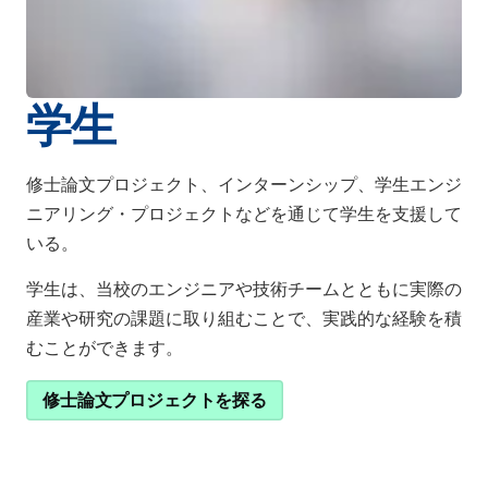
学生
修士論文プロジェクト、インターンシップ、学生エンジ
ニアリング・プロジェクトなどを通じて学生を支援して
いる。
学生は、当校のエンジニアや技術チームとともに実際の
産業や研究の課題に取り組むことで、実践的な経験を積
むことができます。
修士論文プロジェクトを探る