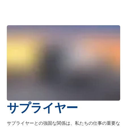
サプライヤー
サプライヤーとの強固な関係は、私たちの仕事の重要な