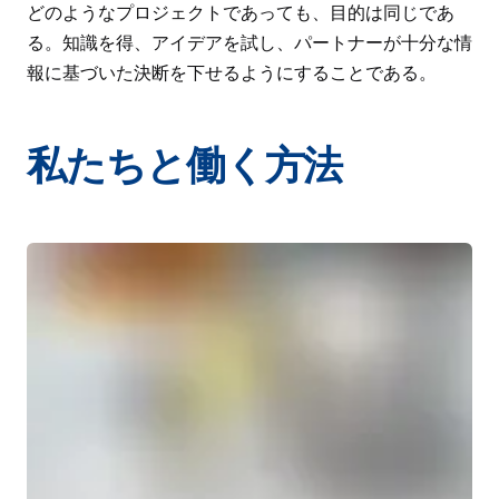
どのようなプロジェクトであっても、目的は同じであ
る。知識を得、アイデアを試し、パートナーが十分な情
報に基づいた決断を下せるようにすることである。
私たちと働く方法