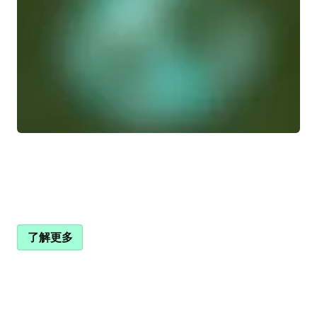
了解我们的历史
了解更多