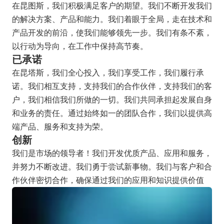
在昆图斯，我们积极满足客户的期望。我们不断开发我们
的解决方案、产品和能力。我们着眼于全局，走在技术和
产品开发的前沿，使我们能够领先一步。我们有条不紊，
以行动为导向，在工作中保持高节奏。
已承诺
在昆塔斯，我们全心投入，我们享受工作，我们履行承
诺。我们相互支持，支持我们的合作伙伴，支持我们的客
户，我们相信我们所做的一切。我们共同承担起发展自身
和业务的责任。通过始终如一的团队合作，我们以提供高
端产品、服务和支持为荣。
创新
我们是市场的领导者！我们开发优质产品、应用和服务，
并努力不断改进。我们勇于尝试新事物。我们与客户和合
作伙伴密切合作，确保通过我们的应用和知识提供价值