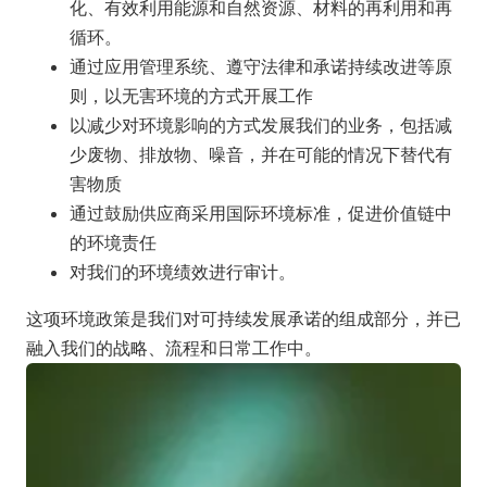
化、有效利用能源和自然资源、材料的再利用和再
循环。
通过应用管理系统、遵守法律和承诺持续改进等原
则，以无害环境的方式开展工作
以减少对环境影响的方式发展我们的业务，包括减
少废物、排放物、噪音，并在可能的情况下替代有
害物质
通过鼓励供应商采用国际环境标准，促进价值链中
的环境责任
对我们的环境绩效进行审计。
这项环境政策是我们对可持续发展承诺的组成部分，并已
融入我们的战略、流程和日常工作中。