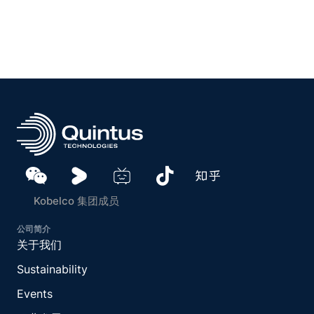
Kobelco 集团成员
公司简介
关于我们
Sustainability
Events