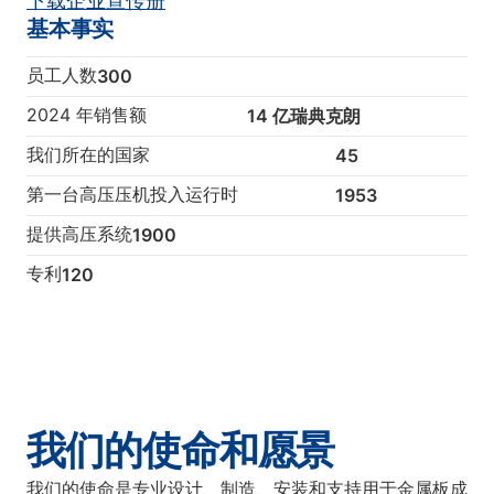
下载企业宣传册
基本事实
员工人数
300
2024 年销售额
14 亿瑞典克朗
我们所在的国家
45
第一台高压压机投入运行时
1953
提供高压系统
1900
专利
120
我们的使命和愿景
我们的使命是专业设计、制造、安装和支持用于金属板成