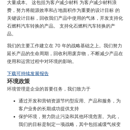
大量成本。
这包括为客户减少材料
为客户减少材料浪
费，努力将能源效率和占地面积作为重要的设计目标
的
关键设计目标，回收我们产品中使用的气体，开发支持化
石燃料汽车转换的产品。
支持化石燃料汽车转换的产
品。
我们的主要工作建立在 70 年的战略基础之上。我们努力
延长产品的生命周期，回收利用废弃物，不断减少产品在
使用和运营过程中对环境的影响。
下载可持续发展报告
环境政策
环境管理是企业的首要任务，我们致力于
通过开发和营销资源节约型应用、产品和服务，为
客户业务的长期成功提供支持
保护环境，努力防止污染和其他环境危害。为此，
我们的目标是制定一项战略，其中包括减缓气候变