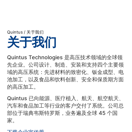
/
Quintus
关于我们
关于我们
Quintus Technologies 是高压技术领域的全球领
先企业。公司设计、制造、安装和支持四个主要领
域的高压系统：先进材料的致密化、钣金成型、电
池加工，以及食品和饮料创新、安全和保质期方面
的高压加工。
Quintus 已向能源、医疗植入、航天、航空航天、
汽车和食品加工等行业的客户交付了系统。公司总
部位于瑞典韦斯特罗斯，业务遍及全球 45 个国
家。