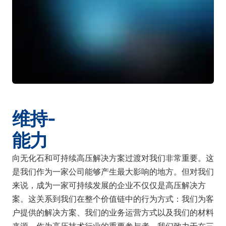
维持-
能力
向无化石和可持续高压解决方案过渡对我们非常重要。这
是我们作为一家公司能够产生最大影响的地方。但对我们
来说，成为一家可持续发展的企业不仅仅是高压解决方
案。这关系到我们在整个价值链中的行为方式：我们为客
户提供的解决方案、我们的业务运营方式以及我们的材料