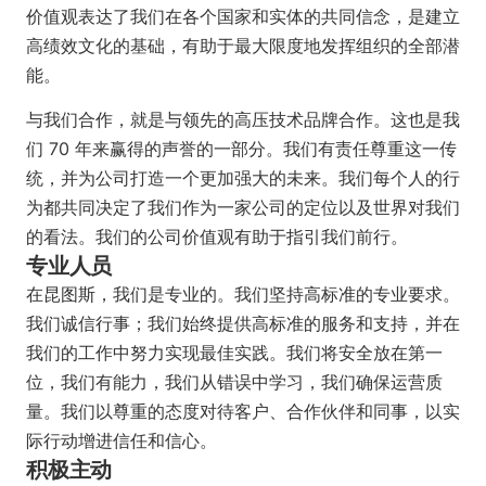
价值观表达了我们在各个国家和实体的共同信念，是建立
高绩效文化的基础，有助于最大限度地发挥组织的全部潜
能。
与我们合作，就是与领先的高压技术品牌合作。这也是我
们 70 年来赢得的声誉的一部分。我们有责任尊重这一传
统，并为公司打造一个更加强大的未来。我们每个人的行
为都共同决定了我们作为一家公司的定位以及世界对我们
的看法。我们的公司价值观有助于指引我们前行。
专业人员
在昆图斯，我们是专业的。我们坚持高标准的专业要求。
我们诚信行事；我们始终提供高标准的服务和支持，并在
我们的工作中努力实现最佳实践。我们将安全放在第一
位，我们有能力，我们从错误中学习，我们确保运营质
量。我们以尊重的态度对待客户、合作伙伴和同事，以实
际行动增进信任和信心。
积极主动