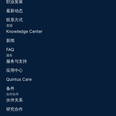
职业发展
最新动态
联系方式
资源
Knowledge Center
新闻
FAQ
服务
服务与支持
应用中心
Quintus Care
备件
合作伙伴
伙伴关系
研究合作