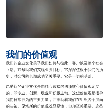
我们的价值观
我们的企业文化关乎我们如何与彼此、客户以及整个社会
互动。它帮助我们实现业务目标。它深深植根于我们的历
史，对公司的长期成功至关重要。它是一切的基础。
昆塔斯的企业文化是由精心选择的四项核心价值观定义
的，即专业、创新、敬业和积极主动。这些价值观是指导
我们日常行为的主要力量，并推动着我们在组织各个层面
的决策。昆塔斯的价值观浅显易懂，但却至关重要。这些