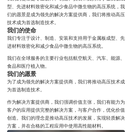
型、先进材料致密化和减少食品中微生物的高压系统，我
们的愿景是成为领先的解决方案提供商，我们将推动高压
技术成为首选制造技术。
我们的使命
我们专注于设计、制造、安装和支持用于金属板成型、先
进材料致密化和减少食品中微生物的高压系统。
我们在全球服务的主要行业包括航空航天、汽车、能源、
食品和医疗植入物。
我们的愿景
为了成为领先的解决方案提供商，我们将推动高压技术成
为首选制造技术。
作为解决方案提供商，我们强调价值主张，我们有能力为
客户的应用提供完整的解决方案，与客户合作，优化价值
创造。我们的理念是推动高压技术的发展，实现轻质解决
方案，并在合格的工程应用中使用高性能材料。