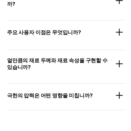
까?
주요 사용자 이점은 무엇입니까?
얼만큼의 재료 두께와 재료 속성을 구현할 수
있습니까?
극한의 압력은 어떤 영향을 미칩니까?