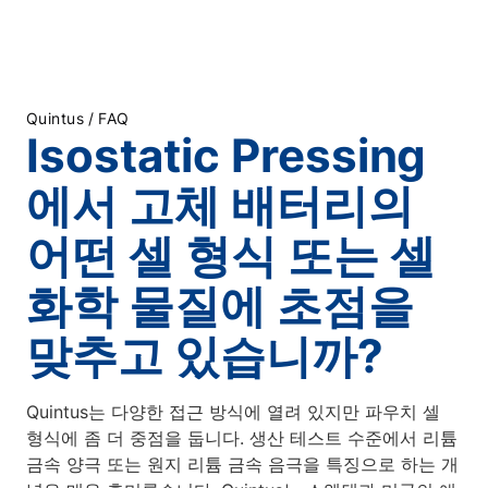
/
Quintus
FAQ
Isostatic Pressing
에서 고체 배터리의
어떤 셀 형식 또는 셀
화학 물질에 초점을
맞추고 있습니까?
Quintus는 다양한 접근 방식에 열려 있지만 파우치 셀
형식에 좀 더 중점을 둡니다. 생산 테스트 수준에서 리튬
금속 양극 또는 원지 리튬 금속 음극을 특징으로 하는 개