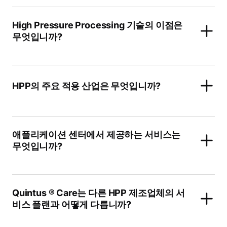
High Pressure Processing 기술의 이점은
무엇입니까?
HPP의 주요 적용 산업은 무엇입니까?
애플리케이션 센터에서 제공하는 서비스는
무엇입니까?
Quintus ® Care는 다른 HPP 제조업체의 서
비스 플랜과 어떻게 다릅니까?