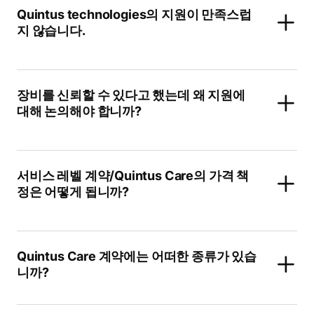
Quintus technologies의 지원이 만족스럽
지 않습니다.
장비를 신뢰할 수 있다고 했는데 왜 지원에
대해 논의해야 합니까?
서비스 레벨 계약/Quintus Care의 가격 책
정은 어떻게 됩니까?
Quintus Care 계약에는 어떠한 종류가 있습
니까?