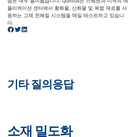
념은 매우 흥미롭습니다. Quintus는 스웨덴과 미국의 애
플리케이션 센터에서 황화물, 산화물 및 복합 재료를 사
용하는 고체 전해질 시스템을 매일 테스트하고 있습니
다.
기타 질의응답
소재 밀도화