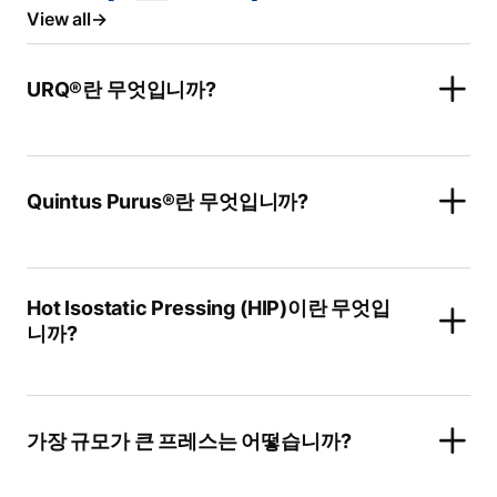
View all
URQ®란 무엇입니까?
Quintus Purus®란 무엇입니까?
Hot Isostatic Pressing (HIP)이란 무엇입
니까?
가장 규모가 큰 프레스는 어떻습니까?