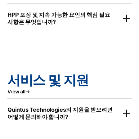
HPP 포장 및 지속 가능한 요인의 핵심 필요
사항은 무엇입니까?
서비스 및 지원
View all
Quintus Technologies의 지원을 받으려면
어떻게 문의해야 합니까?