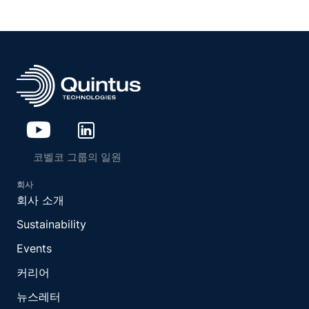
코벨코 그룹의 일원
회사
회사 소개
Sustainability
Events
커리어
뉴스레터