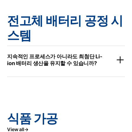
전고체 배터리 공정 시
스템
지속적인 프로세스가 아니라도 최첨단 Li-
ion 배터리 생산을 유지할 수 있습니까?
식품 가공
View all