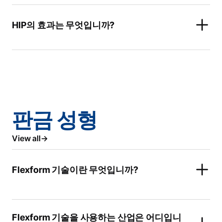
HIP의 효과는 무엇입니까?
판금 성형
View all
Flexform 기술이란 무엇입니까?
Flexform 기술을 사용하는 산업은 어디입니