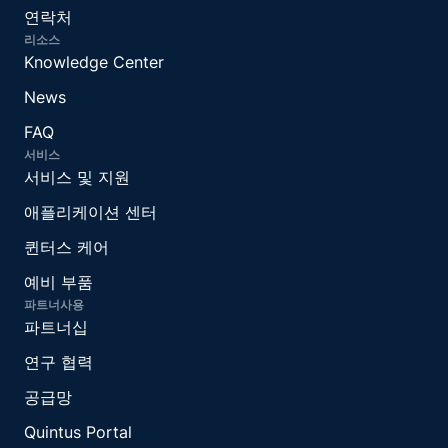
연락처
리소스
Knowledge Center
News
FAQ
서비스
서비스 및 지원
애플리케이션 센터
퀸터스 케어
예비 부품
파트너사용
파트너십
연구 협력
공급망
Quintus Portal